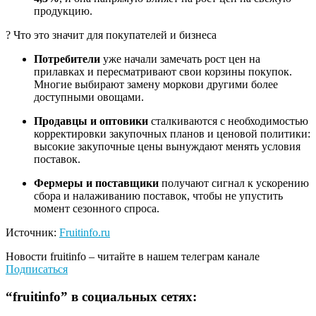
продукцию.
? Что это значит для покупателей и бизнеса
Потребители
уже начали замечать рост цен на
прилавках и пересматривают свои корзины покупок.
Многие выбирают замену моркови другими более
доступными овощами.
Продавцы и оптовики
сталкиваются с необходимостью
корректировки закупочных планов и ценовой политики:
высокие закупочные цены вынуждают менять условия
поставок.
Фермеры и поставщики
получают сигнал к ускорению
сбора и налаживанию поставок, чтобы не упустить
момент сезонного спроса.
Источник:
Fruitinfo.ru
Новости
fruitinfo
– читайте в нашем телеграм канале
Подписаться
“
fruitinfo
” в социальных сетях: