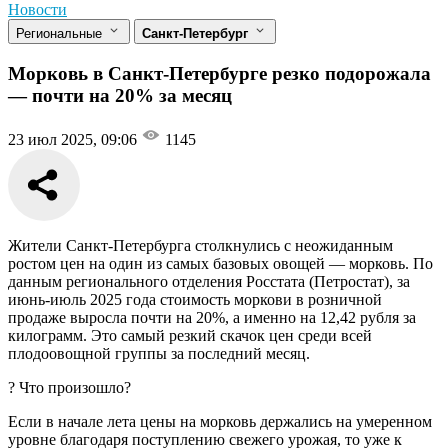
Новости
Региональные
Санкт-Петербург
Морковь в Санкт-Петербурге резко подорожала
— почти на 20% за месяц
23 июл 2025, 09:06
1145
Жители Санкт-Петербурга столкнулись с неожиданным
ростом цен на один из самых базовых овощей — морковь. По
данным регионального отделения Росстата (Петростат), за
июнь-июль 2025 года стоимость моркови в розничной
продаже выросла почти на 20%, а именно на 12,42 рубля за
килограмм. Это самый резкий скачок цен среди всей
плодоовощной группы за последний месяц.
? Что произошло?
Если в начале лета цены на морковь держались на умеренном
уровне благодаря поступлению свежего урожая, то уже к